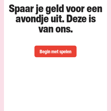
Spaar je geld voor een
avondje uit. Deze is
van ons.
Begin met spelen