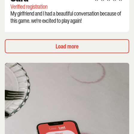
Verified registration
My girlfriend and I had a beautiful conversation because of
this game. we're excited to play again!
Load more